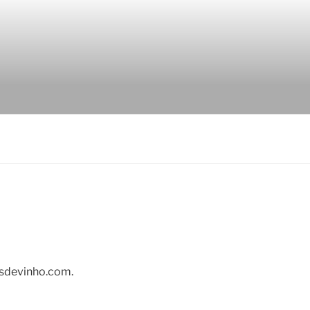
asdevinho.com.