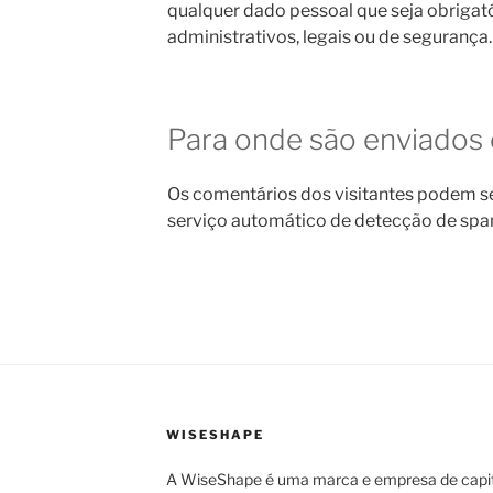
qualquer dado pessoal que seja obrigató
administrativos, legais ou de segurança.
Para onde são enviados
Os comentários dos visitantes podem se
serviço automático de detecção de spa
WISESHAPE
A WiseShape é uma marca e empresa de capi