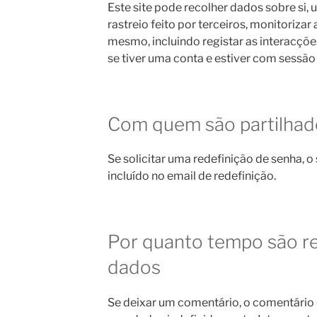
Este site pode recolher dados sobre si, 
rastreio feito por terceiros, monitoriza
mesmo, incluindo registar as interacç
se tiver uma conta e estiver com sessão 
Com quem são partilhad
Se solicitar uma redefinição de senha, o
incluído no email de redefinição.
Por quanto tempo são re
dados
Se deixar um comentário, o comentário