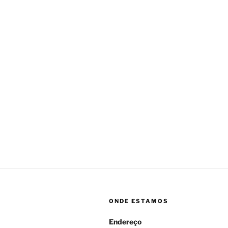
ONDE ESTAMOS
Endereço