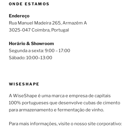
ONDE ESTAMOS
Endereço
Rua Manuel Madeira 265, Armazém A
3025-047 Coimbra, Portugal
Horário & Showroom
Segunda a sexta: 9:00 – 17:00
Sábado: 10:00–13:00
WISESHAPE
A WiseShape é uma marca e empresa de capitais
100% portugueses que desenvolve cubas de cimento
para armazenamento e fermentação de vinho.
Para mais informações, visite o nosso site corporativo: