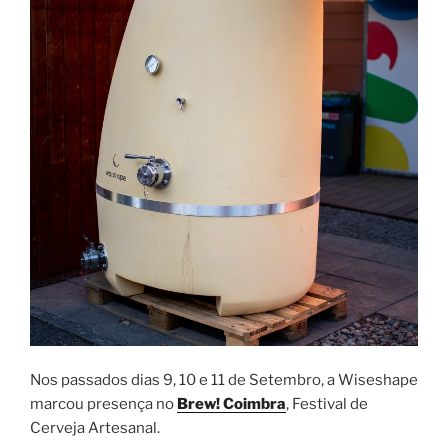
Nos passados dias 9, 10 e 11 de Setembro, a Wiseshape
marcou presença no
Brew! Coimbra
, Festival de
Cerveja Artesanal.