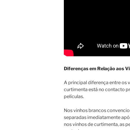
Diferenças em Relação aos V
A principal diferença entre os 
curtimenta está no contacto p
películas.
Nos vinhos brancos convencion
separadas imediatamente apó
nos vinhos de curtimenta, as 