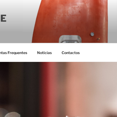
E
ntas Frequentes
Notícias
Contactos