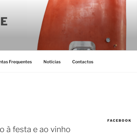
E
ntas Frequentes
Notícias
Contactos
FACEBOOK
o à festa e ao vinho