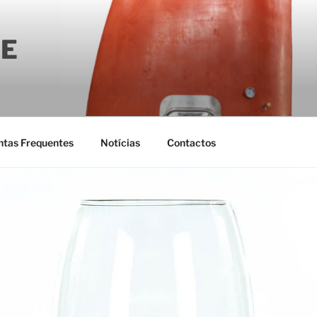
E
ntas Frequentes
Notícias
Contactos