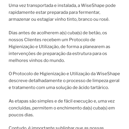
Uma vez transportada e instalada, a WiseShape pode
rapidamente estar preparada para fermentar,
armazenar ou estagiar vinho tinto, branco ou rosé.
Dias antes de acolherem a(s) cuba(s) de betão, os
nossos Clientes recebem um Protocolo de
Higienização e Utilização, de forma a planearem as
intervenções de preparação da estrutura para os
melhores vinhos do mundo.
O Protocolo de Higienização e Utilização da WiseShape
descreve detalhadamente o processo de limpeza geral
e tratamento com uma solução de ácido tartárico.
As etapas são simples e de fácil execução e, uma vez
concluídas, permitem o enchimento da(s) cuba(s) em
poucos dias.
Contudo, é importante sublinhar que as nossas