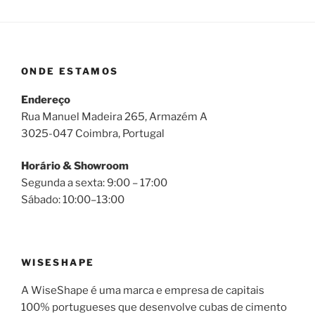
ONDE ESTAMOS
Endereço
Rua Manuel Madeira 265, Armazém A
3025-047 Coimbra, Portugal
Horário & Showroom
Segunda a sexta: 9:00 – 17:00
Sábado: 10:00–13:00
WISESHAPE
A WiseShape é uma marca e empresa de capitais
100% portugueses que desenvolve cubas de cimento