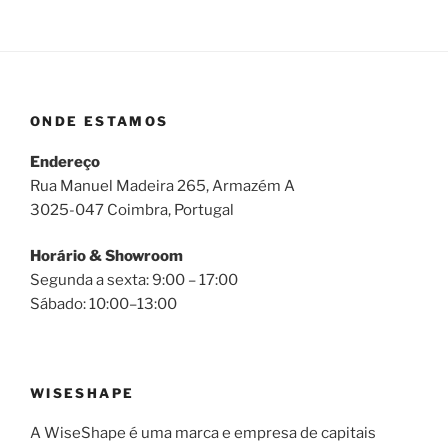
ONDE ESTAMOS
Endereço
Rua Manuel Madeira 265, Armazém A
3025-047 Coimbra, Portugal
Horário & Showroom
Segunda a sexta: 9:00 – 17:00
Sábado: 10:00–13:00
WISESHAPE
A WiseShape é uma marca e empresa de capitais