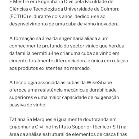
É Mestre em Engenharia Civil pela Faculdade de
Ciências e Tecnologia da Universidade de Coimbra
(FCTUC) e, durante dois anos, dedicou-se ao
desenvolvimento de uma cuba de vinho inovadora.
A formação na área da engenharia aliada a um
conhecimento profundo do sector vínico que herdou
da família permitiu-lhe criar uma cuba de vinho em
cimento totalmente diferenciadora e única em relação
aos produtos existentes no mercado.
A tecnologia associada às cubas da WiseShape
oferece uma resistência mecânica e durabilidade
superiores e uma maior capacidade de oxigenação
passiva do vinho.
Tatiana Sá Marques é igualmente doutoranda em
Engenharia Civil no Instituto Superior Técnico (IST) na
área da análise estrutural de elementos de casca finas