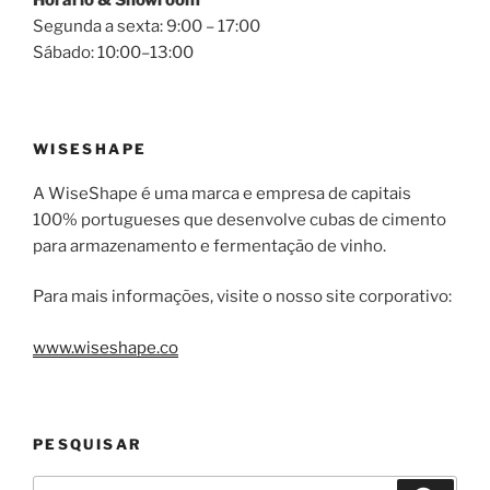
Segunda a sexta: 9:00 – 17:00
Sábado: 10:00–13:00
WISESHAPE
A WiseShape é uma marca e empresa de capitais
100% portugueses que desenvolve cubas de cimento
para armazenamento e fermentação de vinho.
Para mais informações, visite o nosso site corporativo:
www.wiseshape.co
PESQUISAR
Pesquisar