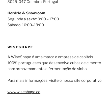
3025-047 Coimbra, Portugal
Horário & Showroom
Segunda a sexta: 9:00 – 17:00
Sábado: 10:00–13:00
WISESHAPE
A WiseShape é uma marca e empresa de capitais
100% portugueses que desenvolve cubas de cimento
para armazenamento e fermentação de vinho.
Para mais informações, visite o nosso site corporativo:
www.wiseshape.co