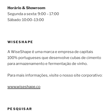
Horário & Showroom
Segunda a sexta: 9:00 – 17:00
Sábado: 10:00–13:00
WISESHAPE
A WiseShape é uma marca e empresa de capitais
100% portugueses que desenvolve cubas de cimento
para armazenamento e fermentação de vinho.
Para mais informações, visite o nosso site corporativo:
www.wiseshape.co
PESQUISAR