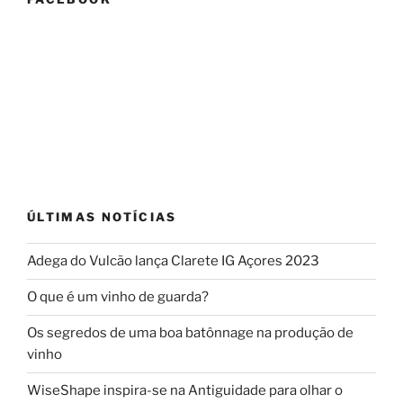
ÚLTIMAS NOTÍCIAS
Adega do Vulcão lança Clarete IG Açores 2023
O que é um vinho de guarda?
Os segredos de uma boa batônnage na produção de
vinho
WiseShape inspira-se na Antiguidade para olhar o