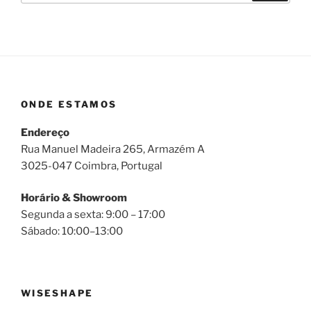
ONDE ESTAMOS
Endereço
Rua Manuel Madeira 265, Armazém A
3025-047 Coimbra, Portugal
Horário & Showroom
Segunda a sexta: 9:00 – 17:00
Sábado: 10:00–13:00
WISESHAPE