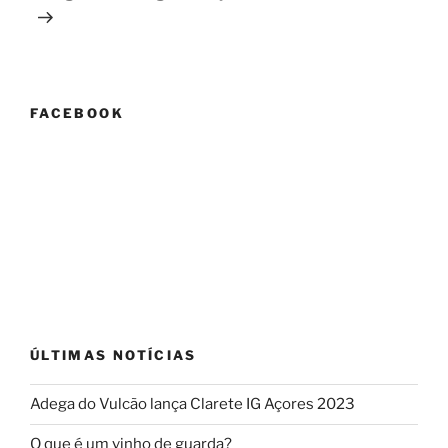
FACEBOOK
ÚLTIMAS NOTÍCIAS
Adega do Vulcão lança Clarete IG Açores 2023
O que é um vinho de guarda?