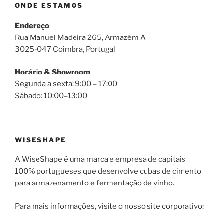
ONDE ESTAMOS
Endereço
Rua Manuel Madeira 265, Armazém A
3025-047 Coimbra, Portugal
Horário & Showroom
Segunda a sexta: 9:00 – 17:00
Sábado: 10:00–13:00
WISESHAPE
A WiseShape é uma marca e empresa de capitais
100% portugueses que desenvolve cubas de cimento
para armazenamento e fermentação de vinho.
Para mais informações, visite o nosso site corporativo: