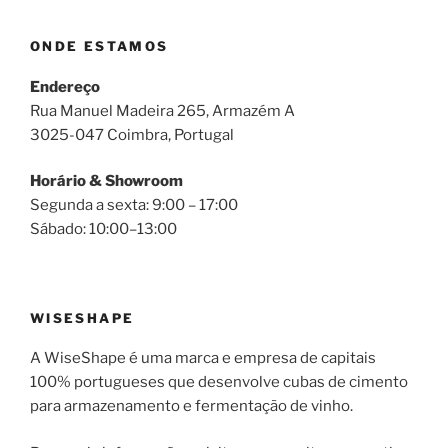
ONDE ESTAMOS
Endereço
Rua Manuel Madeira 265, Armazém A
3025-047 Coimbra, Portugal
Horário & Showroom
Segunda a sexta: 9:00 – 17:00
Sábado: 10:00–13:00
WISESHAPE
A WiseShape é uma marca e empresa de capitais
100% portugueses que desenvolve cubas de cimento
para armazenamento e fermentação de vinho.