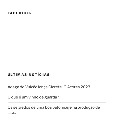
FACEBOOK
ÚLTIMAS NOTÍCIAS
Adega do Vulcão lança Clarete IG Açores 2023
O que é um vinho de guarda?
Os segredos de uma boa batônnage na produção de
vinho