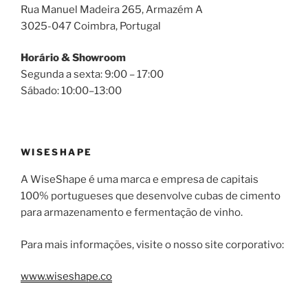
Rua Manuel Madeira 265, Armazém A
3025-047 Coimbra, Portugal
Horário & Showroom
Segunda a sexta: 9:00 – 17:00
Sábado: 10:00–13:00
WISESHAPE
A WiseShape é uma marca e empresa de capitais
100% portugueses que desenvolve cubas de cimento
para armazenamento e fermentação de vinho.
Para mais informações, visite o nosso site corporativo:
www.wiseshape.co