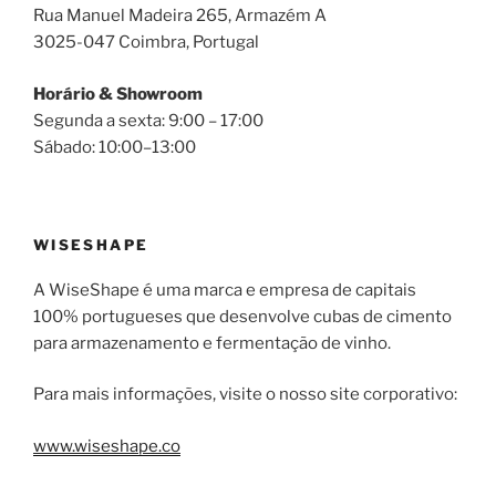
Rua Manuel Madeira 265, Armazém A
3025-047 Coimbra, Portugal
Horário & Showroom
Segunda a sexta: 9:00 – 17:00
Sábado: 10:00–13:00
WISESHAPE
A WiseShape é uma marca e empresa de capitais
100% portugueses que desenvolve cubas de cimento
para armazenamento e fermentação de vinho.
Para mais informações, visite o nosso site corporativo:
www.wiseshape.co